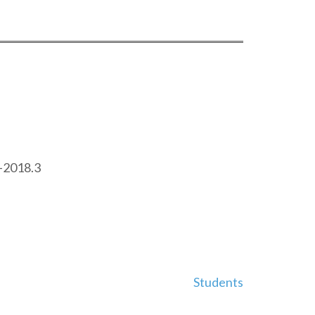
2018.3
Students