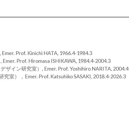
f. Kinichi HATA, 1966.4-1984.3
of. Hiromasa ISHIKAWA, 1984.4-2004.3
, Emer. Prof. Yoshihiro NARITA, 2004.4-
. Prof. Katsuhiko SASAKI, 2018.4-2026.3